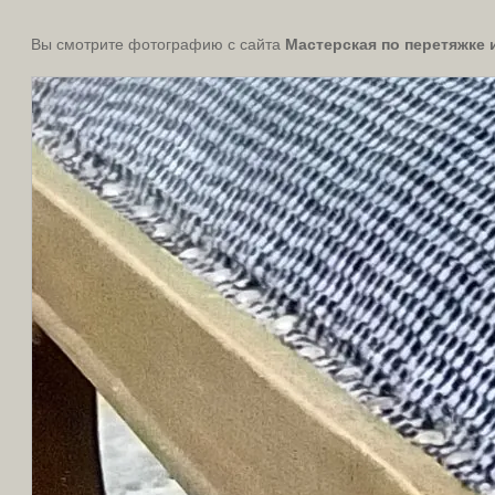
Вы смотрите фотографию с сайта
Мастерская по перетяжке